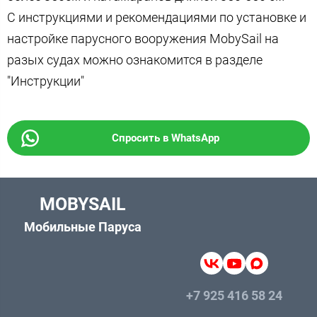
С инструкциями и рекомендациями по установке и
настройке парусного вооружения MobySail на
разых судах можно ознакомится в разделе
"Инструкции"
Спросить в WhatsApp
MOBYSAIL
Мобильные Паруса
+7 925 416 58 24